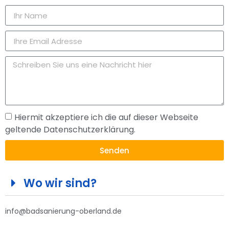
Hiermit akzeptiere ich die auf dieser Webseite
geltende Datenschutzerklärung.
Senden
Wo wir sind?
info@badsanierung-oberland.de