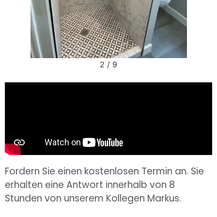
2
/
9
Fordern Sie einen kostenlosen Termin an. Sie
erhalten eine Antwort innerhalb von 8
Stunden von unserem Kollegen Markus.