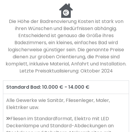
Die Höhe der Badrenovierung Kosten ist stark von
ihren Wünschen und Bedürfnissen abhängig.
Entscheidend ist genauso die Größe ihres
Badezimmers, ein kleines, einfaches Bad wird
logischerweise günstiger sein. Die genannte Preise
dienen zur groben Orientierung, die Preise sind
komplett, inklusive Material, Anfahrt und Installation.
Letzte Preisaktualisierung: Oktober 2024
Standard Bad: 10.000 € - 14.000 €
Alle Gewerke wie Sanitär, Fliesenleger, Maler,
Elektriker usw.
Fliesen im Standardformat, Elektro mit LED
Deckenlampe und Standard-Abdeckungen an