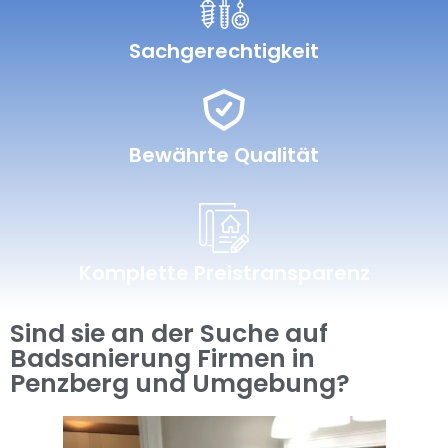
Sachgerechtigkeit
Bewährte Qualität
Komplette Preistransparenz
Sind sie an der Suche auf
Badsanierung Firmen in
Penzberg und Umgebung?