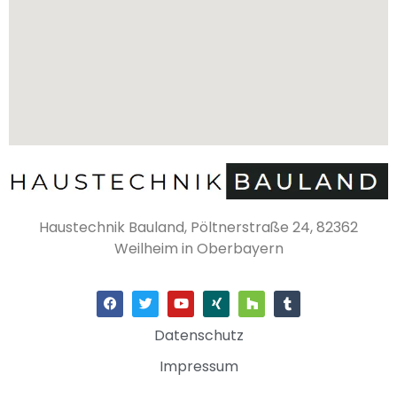
Haustechnik Bauland, Pöltnerstraße 24, 82362
Weilheim in Oberbayern
Datenschutz
Impressum