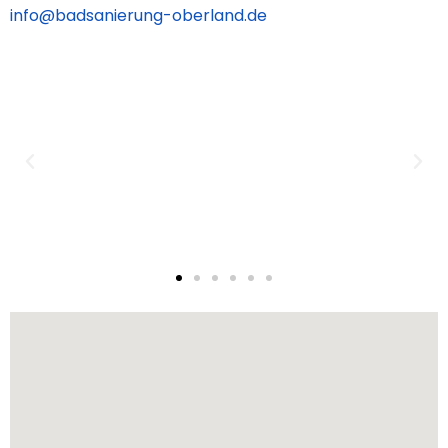
info@badsanierung-oberland.de