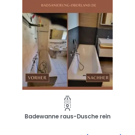
Badewanne raus-Dusche rein