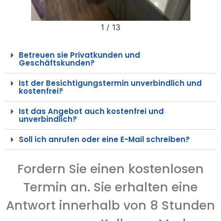
1
/
13
Betreuen sie Privatkunden und
Geschäftskunden?
Ist der Besichtigungstermin unverbindlich und
kostenfrei?
Ist das Angebot auch kostenfrei und
unverbindlich?
Soll ich anrufen oder eine E-Mail schreiben?
Fordern Sie einen kostenlosen
Termin an. Sie erhalten eine
Antwort innerhalb von 8 Stunden