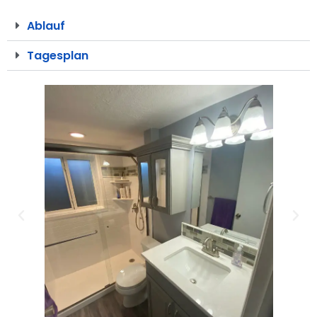
Ablauf
Tagesplan