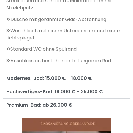
Steckdosen und Schaltern, Malerarbeiten mit
Streichputz
Dusche mit gerahmter Glas-Abtrennung
Waschtisch mit einem Unterschrank und einem
Lichtspiegel
Standard WC ohne Spülrand
Anschluss an bestehende Leitungen im Bad
Modernes-Bad: 15.000 € - 18.000 €
Hochwertiges-Bad: 19.000 € - 25.000 €
Premium-Bad: ab 26.000 €