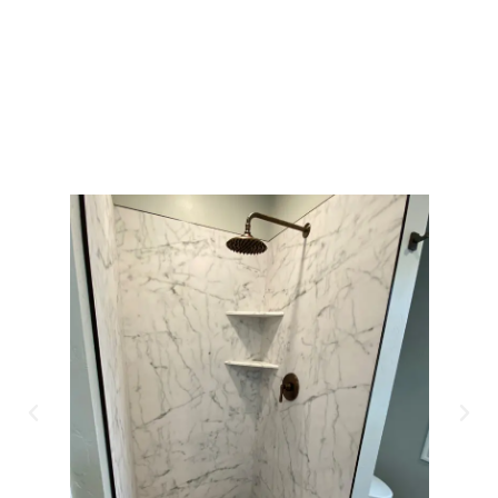
Sanitärinstallation