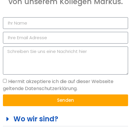
von unserem Kollegen Markus.
Hiermit akzeptiere ich die auf dieser Webseite
geltende Datenschutzerklärung.
Senden
Wo wir sind?