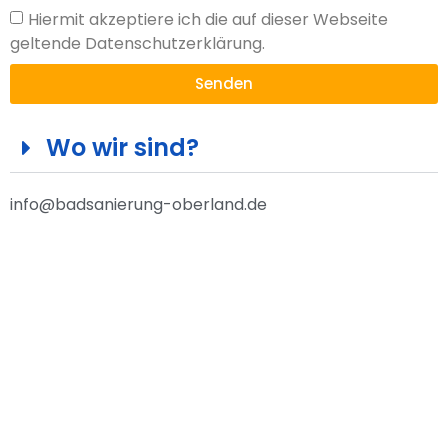
Hiermit akzeptiere ich die auf dieser Webseite
geltende Datenschutzerklärung.
Senden
Wo wir sind?
info@badsanierung-oberland.de
Komplettbadsanierung
Teilbadsanierung