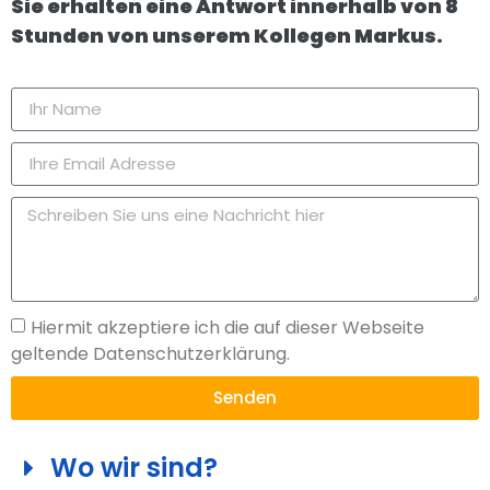
Sie erhalten eine Antwort innerhalb von 8
Stunden von unserem Kollegen Markus.
Hiermit akzeptiere ich die auf dieser Webseite
geltende Datenschutzerklärung.
Senden
Wo wir sind?