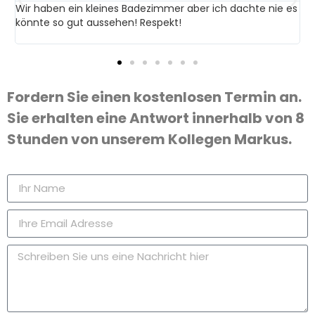
Wir haben ein kleines Badezimmer aber ich dachte nie es
S
könnte so gut aussehen! Respekt!
u
Fordern Sie einen kostenlosen Termin an.
Sie erhalten eine Antwort innerhalb von 8
Stunden von unserem Kollegen Markus.