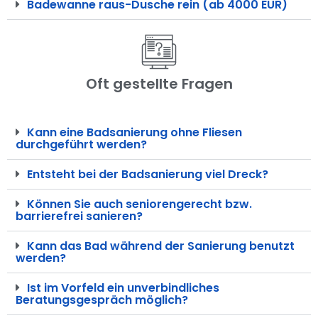
Badewanne raus-Dusche rein (ab 4000 EUR)
Oft gestellte Fragen
Kann eine Badsanierung ohne Fliesen
durchgeführt werden?
Entsteht bei der Badsanierung viel Dreck?
Können Sie auch seniorengerecht bzw.
barrierefrei sanieren?
Kann das Bad während der Sanierung benutzt
werden?
Ist im Vorfeld ein unverbindliches
Beratungsgespräch möglich?